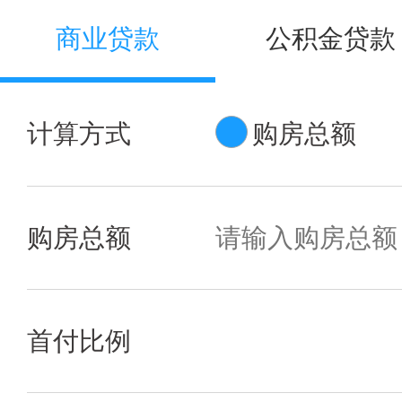
商业贷款
公积金贷款
计算方式
购房总额
购房总额
首付比例