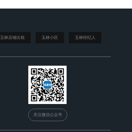
玉林店铺出租
玉林小区
玉林经纪人
关注微信公众号