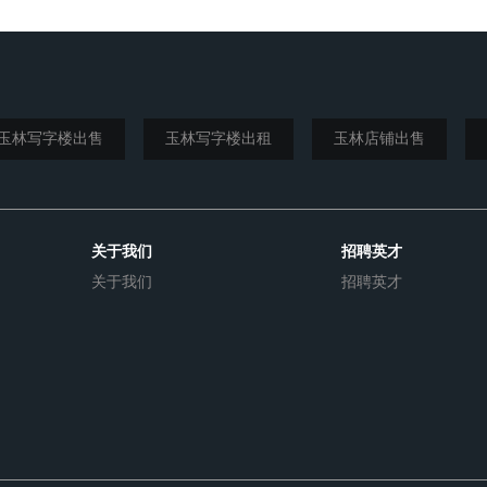
玉林写字楼出售
玉林写字楼出租
玉林店铺出售
关于我们
招聘英才
关于我们
招聘英才