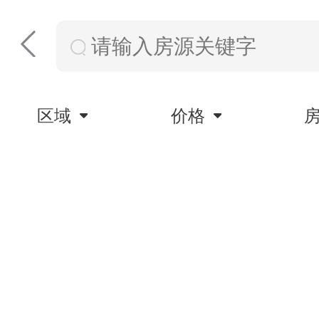
区域
价格