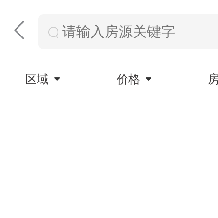
区域
价格