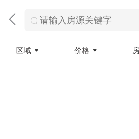
区域
价格