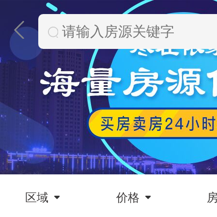
区域
价格