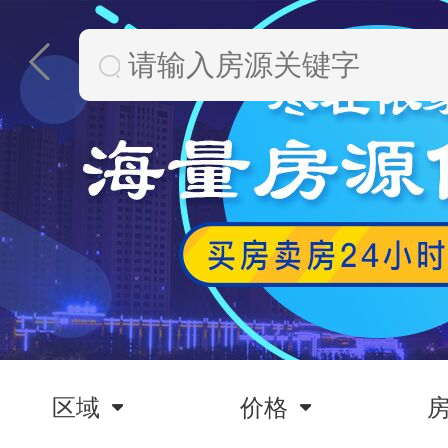
区域
价格